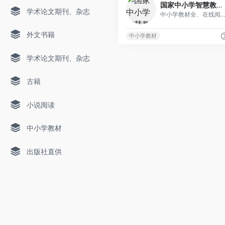
国家中小学智慧教育平台
学术论文期刊、杂志
中小学教材全、在线阅读，需要注册
外文书籍
中小学教材
学术论文期刊、杂志
古籍
小说阅读
中小学教材
出版社直供