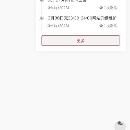
3年前 (2023)
1 次浏览
3月30日完23:30-24:00网站升级维护
3年前 (2023)
1 次浏览
更多