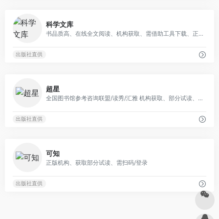
0
科学文库
书品质高、在线全文阅读、机构获取、需借助工具下载、正版、需扫码/登录
出版社直供
0
超星
全国图书馆参考咨询联盟/读秀/汇雅 机构获取、部分试读、文献传递、需扫码/登录
出版社直供
2
可知
正版机构、获取部分试读、需扫码/登录
出版社直供