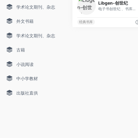
Libgen-创世纪
学术论文期刊、杂志
电子书创世纪 、书库大、无限下载
外文书籍
经典书库
学术论文期刊、杂志
古籍
小说阅读
中小学教材
出版社直供