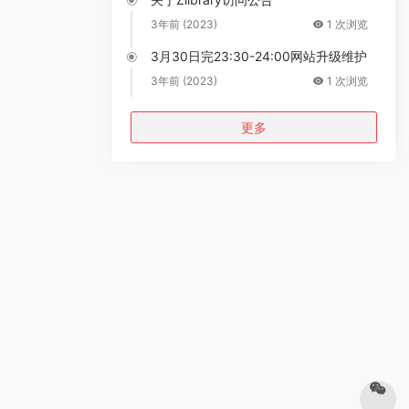
3年前 (2023)
1 次浏览
3月30日完23:30-24:00网站升级维护
3年前 (2023)
1 次浏览
更多