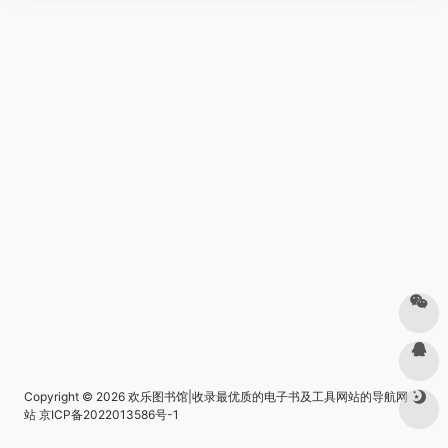
Copyright © 2026
欢乐图书馆|收录最优质的电子书及工具网站的导航网
站
京ICP备2022013586号-1