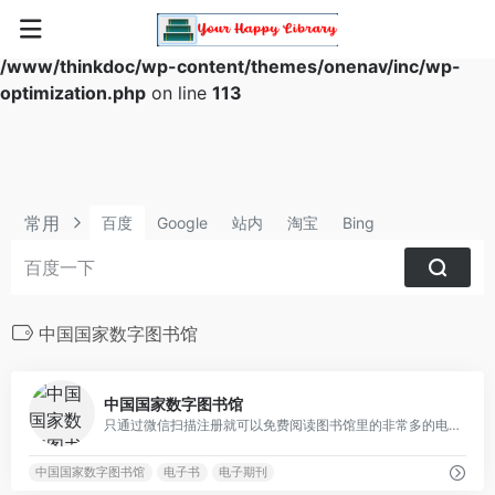
Warning
: Array to string conversion in
/www/thinkdoc/wp-content/themes/onenav/inc/wp-
optimization.php
on line
113
常用
百度
Google
站内
淘宝
Bing
中国国家数字图书馆
0
中国国家数字图书馆
只通过微信扫描注册就可以免费阅读图书馆里的非常多的电子书资源，非常值得收藏的平台
中国国家数字图书馆
电子书
电子期刊