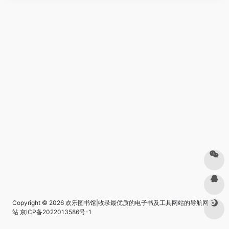
Copyright © 2026
欢乐图书馆|收录最优质的电子书及工具网站的导航网
站
京ICP备2022013586号-1