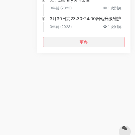
3年前 (2023)
1 次浏览
3月30日完23:30-24:00网站升级维护
3年前 (2023)
1 次浏览
更多