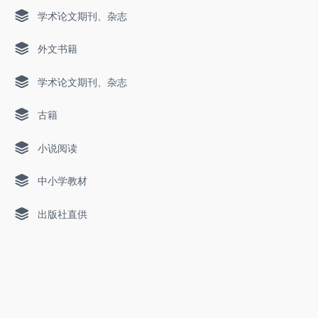
学术论文期刊、杂志
外文书籍
学术论文期刊、杂志
古籍
小说阅读
中小学教材
出版社直供