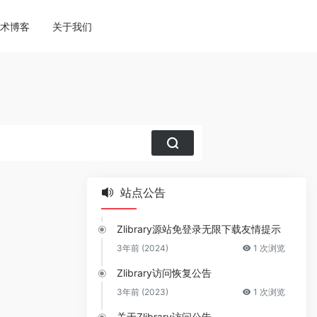
ne
113
术博客
关于我们
站点公告
Zlibrary源站免登录无限下载友情提示
3年前 (2024)
1 次浏览
Zlibrary访问恢复公告
3年前 (2023)
1 次浏览
关于Zlibrary访问公告