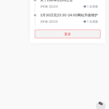
3年前 (2023)
1 次浏览
3月30日完23:30-24:00网站升级维护
3年前 (2023)
1 次浏览
更多