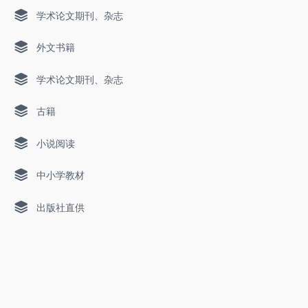
学术论文期刊、杂志
外文书籍
学术论文期刊、杂志
古籍
小说阅读
中小学教材
出版社直供