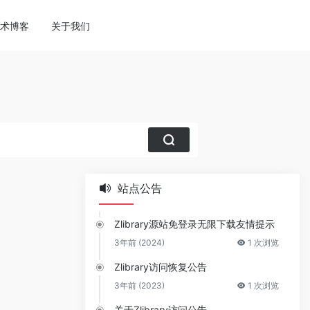
ne
113
术博客
关于我们
站点公告
Zlibrary源站免登录无限下载友情提示
3年前 (2024)
1 次浏览
Zlibrary访问恢复公告
3年前 (2023)
1 次浏览
关于Zlibrary访问公告