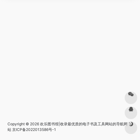
Copyright © 2026
欢乐图书馆|收录最优质的电子书及工具网站的导航网
站
京ICP备2022013586号-1