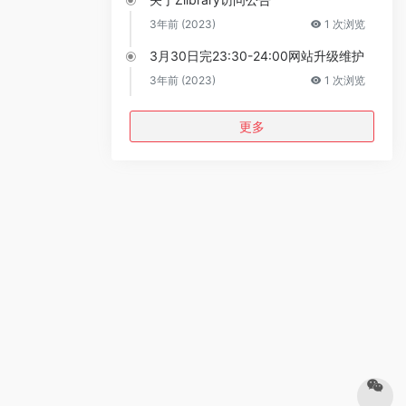
3年前 (2023)
1 次浏览
3月30日完23:30-24:00网站升级维护
3年前 (2023)
1 次浏览
更多