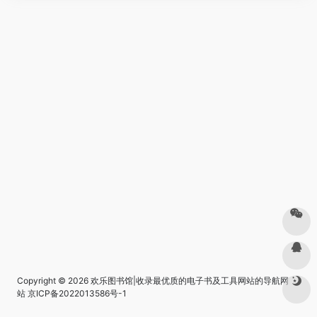
Copyright © 2026
欢乐图书馆|收录最优质的电子书及工具网站的导航网
站
京ICP备2022013586号-1