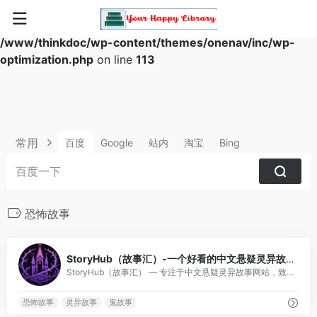
Warning
: Array to string conversion in
/www/thinkdoc/wp-content/themes/onenav/inc/wp-
optimization.php
on line
113
常用
百度
Google
站内
淘宝
Bing
恐怖故事
0
StoryHub（故事汇）-一个好看的中文悬疑灵异故事网站
StoryHub（故事汇） — 专注于中文悬疑灵异故事网站，致力于为大家创建一个与众不同的恐怖故事天地。
恐怖故事
灵异故事
鬼故事