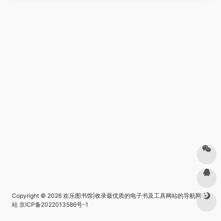
Copyright © 2026
欢乐图书馆|收录最优质的电子书及工具网站的导航网
站
京ICP备2022013586号-1