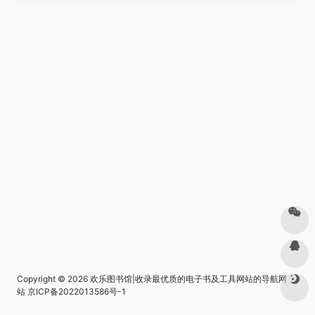
Copyright © 2026
欢乐图书馆|收录最优质的电子书及工具网站的导航网
站
京ICP备2022013586号-1