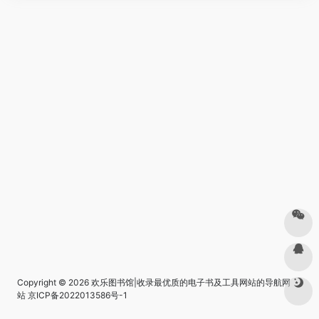
Copyright © 2026
欢乐图书馆|收录最优质的电子书及工具网站的导航网
站
京ICP备2022013586号-1