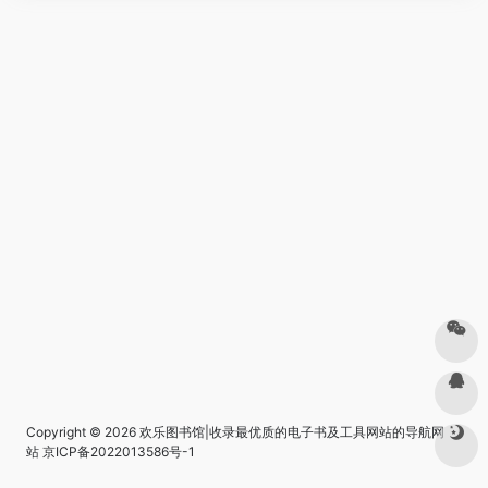
Copyright © 2026
欢乐图书馆|收录最优质的电子书及工具网站的导航网
站
京ICP备2022013586号-1