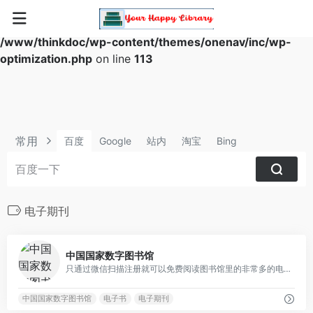
Warning
: Array to string conversion in
/www/thinkdoc/wp-content/themes/onenav/inc/wp-
optimization.php
on line
113
常用
百度
Google
站内
淘宝
Bing
电子期刊
0
中国国家数字图书馆
只通过微信扫描注册就可以免费阅读图书馆里的非常多的电子书资源，非常值得收藏的平台
中国国家数字图书馆
电子书
电子期刊