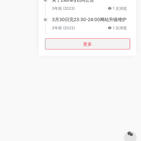
3年前 (2023)
1 次浏览
3月30日完23:30-24:00网站升级维护
3年前 (2023)
1 次浏览
更多