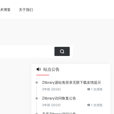
ne
113
术博客
关于我们
站点公告
Zlibrary源站免登录无限下载友情提示
3年前 (2024)
1 次浏览
Zlibrary访问恢复公告
3年前 (2023)
1 次浏览
关于Zlibrary访问公告