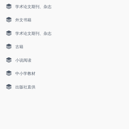
学术论文期刊、杂志
外文书籍
学术论文期刊、杂志
古籍
小说阅读
中小学教材
出版社直供