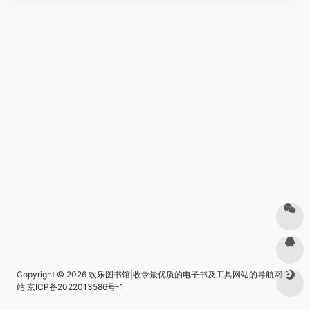
Copyright © 2026
欢乐图书馆|收录最优质的电子书及工具网站的导航网
站
京ICP备2022013586号-1