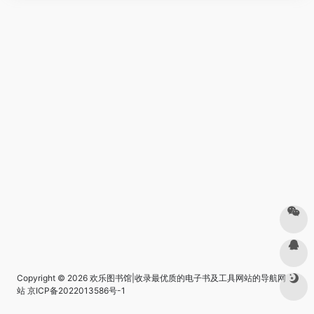
Copyright © 2026
欢乐图书馆|收录最优质的电子书及工具网站的导航网
站
京ICP备2022013586号-1