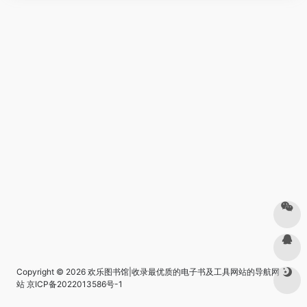
Copyright © 2026
欢乐图书馆|收录最优质的电子书及工具网站的导航网
站
京ICP备2022013586号-1