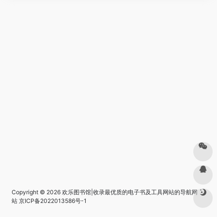
Copyright © 2026
欢乐图书馆|收录最优质的电子书及工具网站的导航网
站
京ICP备2022013586号-1