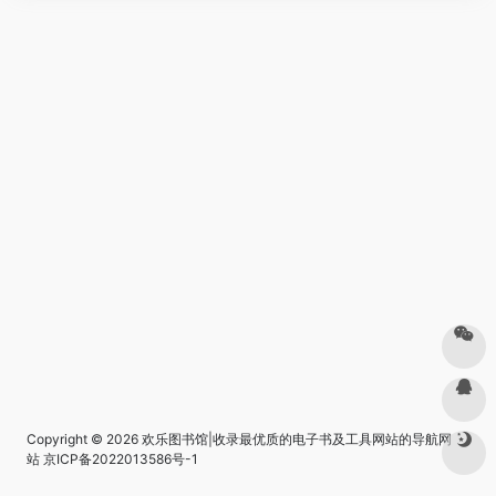
Copyright © 2026
欢乐图书馆|收录最优质的电子书及工具网站的导航网
站
京ICP备2022013586号-1