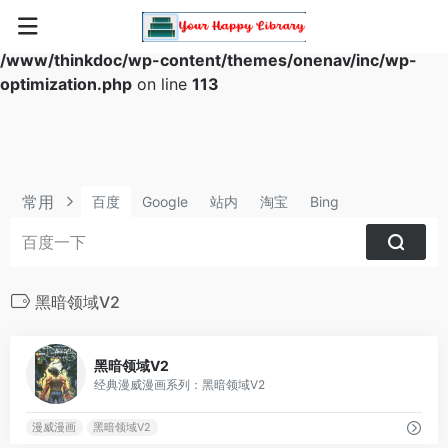
Warning
: Array to string conversion in
/www/thinkdoc/wp-content/themes/onenav/inc/wp-
optimization.php
on line
113
常用
百度
Google
站内
淘宝
Bing
黑暗领域V2
0
黑暗领域V2
经典漫威漫画系列：黑暗领域V2
漫威漫画
黑暗领域V2