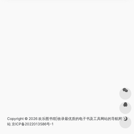
Copyright © 2026
欢乐图书馆|收录最优质的电子书及工具网站的导航网
站
京ICP备2022013586号-1