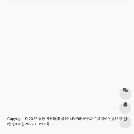
Copyright © 2026
欢乐图书馆|收录最优质的电子书及工具网站的导航网
站
京ICP备2022013586号-1