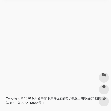
Copyright © 2026
欢乐图书馆|收录最优质的电子书及工具网站的导航网
站
京ICP备2022013586号-1