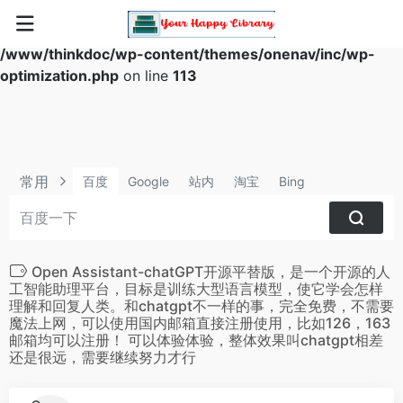
Warning
: Array to string conversion in
/www/thinkdoc/wp-content/themes/onenav/inc/wp-
optimization.php
on line
113
常用
百度
Google
站内
淘宝
Bing
Open Assistant-chatGPT开源平替版，是一个开源的人
工智能助理平台，目标是训练大型语言模型，使它学会怎样
理解和回复人类。和chatgpt不一样的事，完全免费，不需要
魔法上网，可以使用国内邮箱直接注册使用，比如126，163
邮箱均可以注册！ 可以体验体验，整体效果叫chatgpt相差
还是很远，需要继续努力才行
1