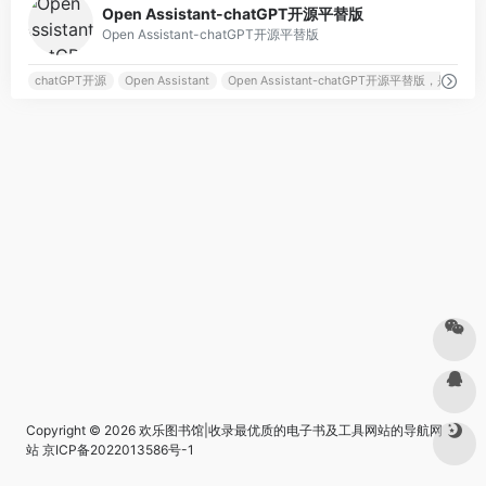
Open Assistant-chatGPT开源平替版
Open Assistant-chatGPT开源平替版
chatGPT开源
Open Assistant
Open Assistant-chatGPT开源
Copyright © 2026
欢乐图书馆|收录最优质的电子书及工具网站的导航网
站
京ICP备2022013586号-1