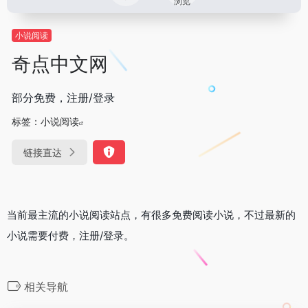
浏览
小说阅读
奇点中文网
部分免费，注册/登录
标签：
小说阅读
链接直达
当前最主流的小说阅读站点，有很多免费阅读小说，不过最新的
小说需要付费，注册/登录。
相关导航