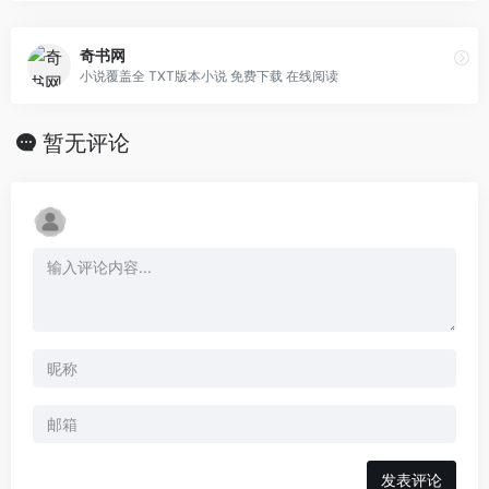
奇书网
小说覆盖全 TXT版本小说 免费下载 在线阅读
暂无评论
发表评论