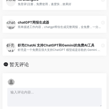
免登录\注册，免费使用，速度快，效果好
chatGPT周报生成器
简单描述工作内容，chatgpt帮你生成完整周报，全免费，一分钟内仅接受 20 次请求
虾壳ChatAi 支持ChatGPT和Gemini的免费AI工具
虾壳是一个免费且强大支持ChatGPT 模型或是谷歌的 Gemini 模型的 AI 聊天工具
暂无评论