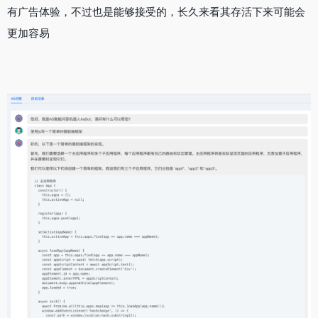
有广告体验，不过也是能够接受的，长久来看其存活下来可能会
更加容易