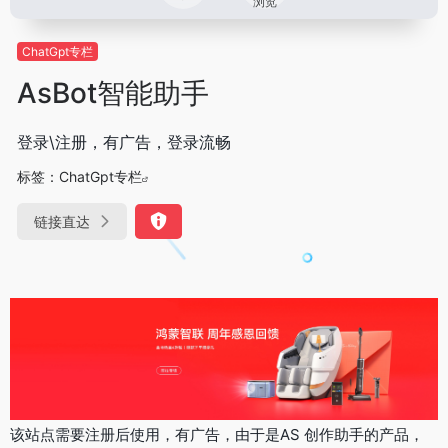
浏览
ChatGpt专栏
AsBot智能助手
登录\注册，有广告，登录流畅
标签：
ChatGpt专栏
链接直达
该站点需要注册后使用，有广告，由于是AS 创作助手的产品，