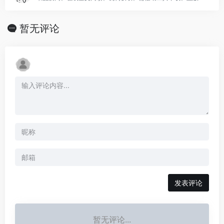
暂无评论
发表评论
暂无评论...