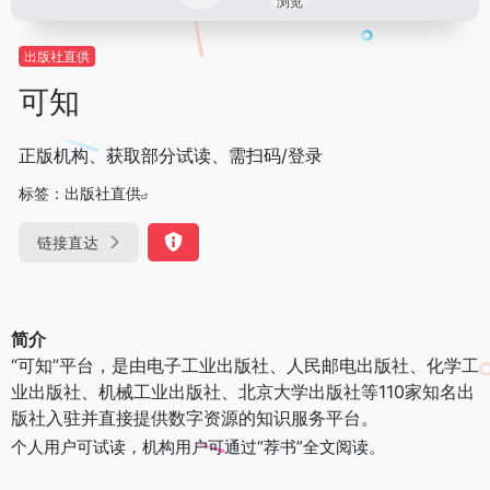
浏览
出版社直供
可知
正版机构、获取部分试读、需扫码/登录
标签：
出版社直供
链接直达
简介
“可知”平台，是由电子工业出版社、人民邮电出版社、化学工
业出版社、机械工业出版社、北京大学出版社等110家知名出
版社入驻并直接提供数字资源的知识服务平台。
个人用户可试读，机构用户可通过“荐书”全文阅读。