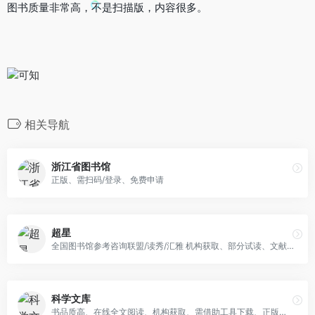
图书质量非常高，不是扫描版，内容很多。
相关导航
浙江省图书馆
正版、需扫码/登录、免费申请
超星
全国图书馆参考咨询联盟/读秀/汇雅 机构获取、部分试读、文献传递、需扫码/登录
科学文库
书品质高、在线全文阅读、机构获取、需借助工具下载、正版、需扫码/登录