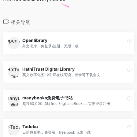
相关导航
Openlibrary
外文书库、免登录\注册，无限下载
HathiTrust Digital Library
英文数字化图书馆,可在线阅读，登录可下载全文
manybooks免费电子书站
超过50,000 原版free English eBooks，需要登录注册；
Tadoku
日语原版书，免登录、free book 无限下载