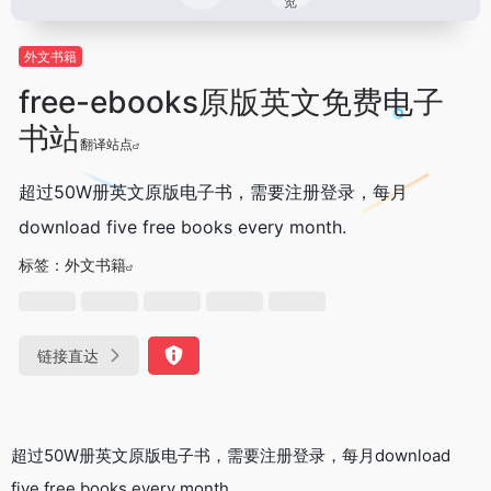
览
外文书籍
free-ebooks原版英文免费电子
书站
翻译站点
超过50W册英文原版电子书，需要注册登录，每月
download five free books every month.
标签：
外文书籍
链接直达
超过50W册英文原版电子书，需要注册登录，每月download
five free books every month.