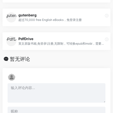
gutenberg
超过70,000 free English eBooks，免登录注册
PdfDrive
英文原版书籍,免登录\注册,无限制，可转换epub和mobi，需要科学上网
暂无评论