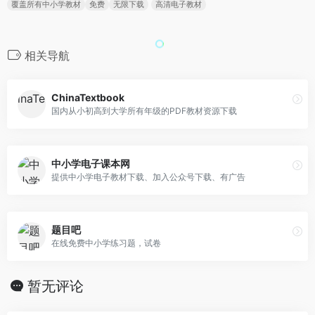
覆盖所有中小学教材
免费
无限下载
高清电子教材
相关导航
ChinaTextbook
国内从小初高到大学所有年级的PDF教材资源下载
中小学电子课本网
提供中小学电子教材下载、加入公众号下载、有广告
题目吧
在线免费中小学练习题，试卷
暂无评论