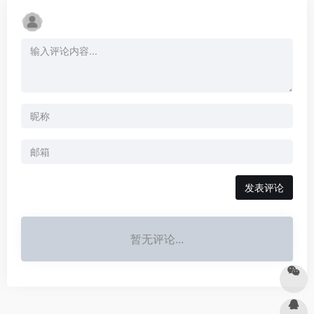
发表评论
暂无评论...