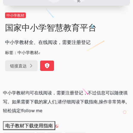
览
中小学教材
国家中小学智慧教育平台
中小学教材全、在线阅读，需要注册登记
标签：
中小学教材
链接直达
中小学教材均可在线阅读，需要注册登记，不过信息可以随便填
写。如果需要下载的家人们,请仔细阅读下载指南,操作非常简单,
轻松搞定!follow me
电子教材下载使用指南