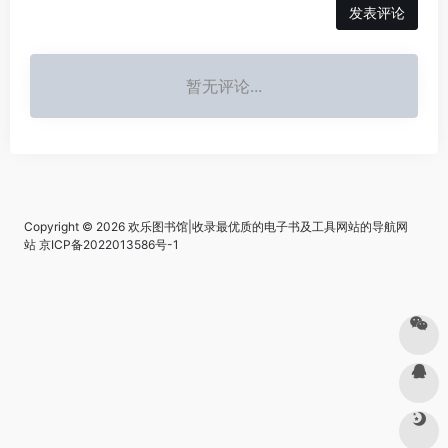
发表评论
暂无评论...
Copyright © 2026
欢乐图书馆|收录最优质的电子书及工具网站的导航网
站
京ICP备2022013586号-1