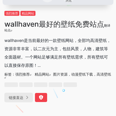
浏览
强烈推荐
精品网站
wallhaven最好的壁纸免费站点
翻译
站点
wallhaven是当前最好的一款壁纸网站，全部均高清壁纸，
资源非常丰富，以二次元为主，包括风景，人物，建筑等
全面题材。一个网站足够满足所有壁纸需求，所有壁纸可
以直接保存原图！...
标签：
强烈推荐
精品网站
图片资源，动漫壁纸下载，高清壁纸
链接直达