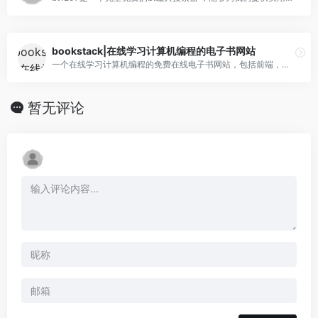
bookstack|在线学习计算机编程的电子书网站
一个在线学习计算机编程的免费在线电子书网站，包括前端，中间件和后端的所有编程方面在线学习资料；
暂无评论