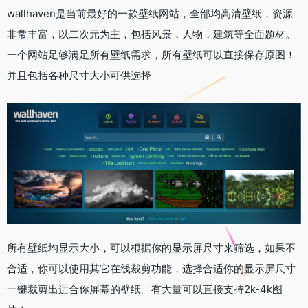
wallhaven是当前最好的一款壁纸网站，全部均高清壁纸，资源
非常丰富，以二次元为主，包括风景，人物，建筑等全面题材。
一个网站足够满足所有壁纸需求，所有壁纸可以直接保存原图！
并且包括各种尺寸大小可供选择
所有壁纸均显示大小，可以根据你的显示屏尺寸来筛选，如果不
合适，你可以使用其它在线裁剪功能，选择合适你的显示屏尺寸
一键裁剪出适合你屏幕的壁纸。有大量可以直接支持2k-4k图