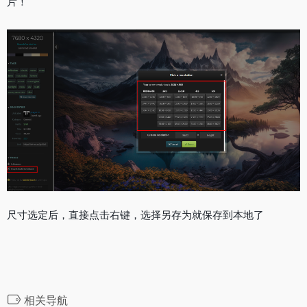
片！
尺寸选定后，直接点击右键，选择另存为就保存到本地了
相关导航