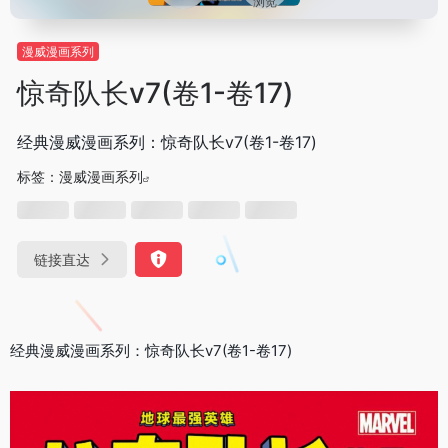
浏览
漫威漫画系列
惊奇队长v7(卷1-卷17)
经典漫威漫画系列：惊奇队长v7(卷1-卷17)
标签：
漫威漫画系列
链接直达
经典漫威漫画系列：惊奇队长v7(卷1-卷17)