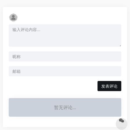
发表评论
暂无评论...