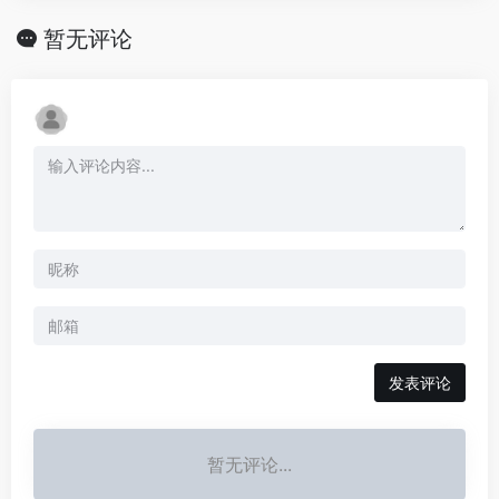
暂无评论
发表评论
暂无评论...