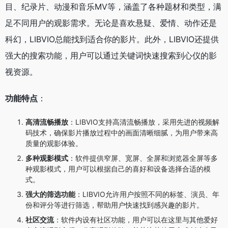
目、纪录片、动漫和音乐MV等，涵盖了各种题材和类型，满
足不同用户的观影需求。无论是喜欢悬疑、爱情、动作还是
科幻，LIBVIO总能找到适合你的影片。此外，LIBVIO还提供
强大的搜索功能，用户可以通过关键词快速搜索到心仪的影
视资源。
功能特点
：
高清流畅播放
：LIBVIO支持高清流畅播放，采用先进的视频解
码技术，确保影片播放过程中的画面清晰细腻，为用户带来高
质量的观影体验。
多种观影模式
：软件提供窄屏、宽屏、全屏和浏览器全屏等多
种观影模式，用户可以根据自己的喜好和设备选择合适的模
式。
强大的筛选功能
：LIBVIO允许用户按照不同的标签、演员、年
份和评分等进行筛选，帮助用户快速找到感兴趣的影片。
社区交流
：软件内设有社区功能，用户可以在这里与其他爱好