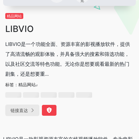
览
精品网站
LIBVIO
LIBVIO是一个功能全面、资源丰富的影视播放软件，提供
了高清流畅的观影体验，并具备强大的搜索和筛选功能，
以及社区交流等特色功能。无论你是想要观看最新的热门
剧集，还是想要重...
标签：
精品网站
链接直达
LIBVIO是一款影视资源丰富的在线视频播放软件，专为电影