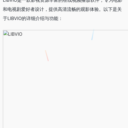
和电视剧爱好者设计，提供高清流畅的观影体验。以下是关
于LIBVIO的详细介绍与功能：