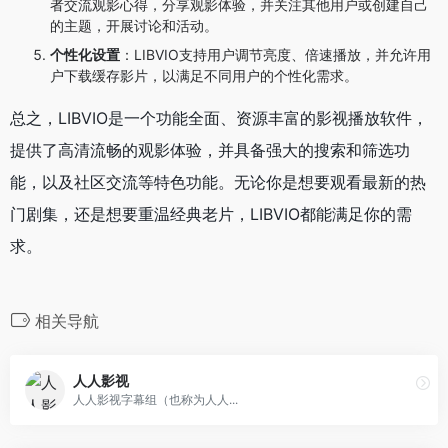
者交流观影心得，分享观影体验，并关注其他用户或创建自己
的主题，开展讨论和活动。
个性化设置
：LIBVIO支持用户调节亮度、倍速播放，并允许用
户下载缓存影片，以满足不同用户的个性化需求。
总之，LIBVIO是一个功能全面、资源丰富的影视播放软件，
提供了高清流畅的观影体验，并具备强大的搜索和筛选功
能，以及社区交流等特色功能。无论你是想要观看最新的热
门剧集，还是想要重温经典老片，LIBVIO都能满足你的需
求。
相关导航
人人影视
人人影视字幕组（也称为人人...