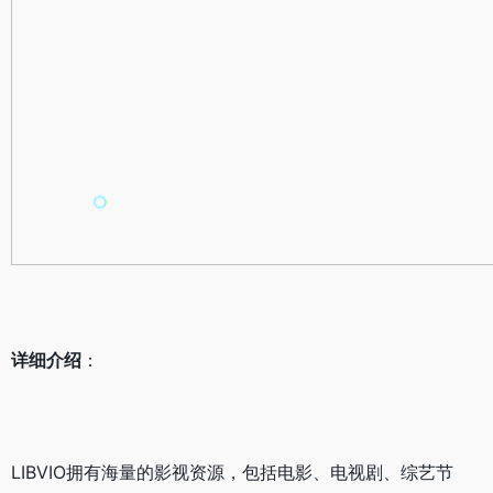
详细介绍
：
LIBVIO拥有海量的影视资源，包括电影、电视剧、综艺节