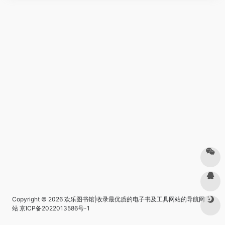
Copyright © 2026
欢乐图书馆|收录最优质的电子书及工具网站的导航网
站
京ICP备2022013586号-1