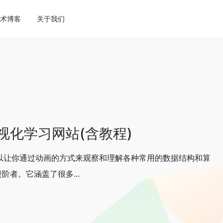
ne
113
术博客
关于我们
法可视化学习网站(含教程)
，可以让你通过动画的方式来观察和理解各种常用的数据结构和算
者。它涵盖了很多...