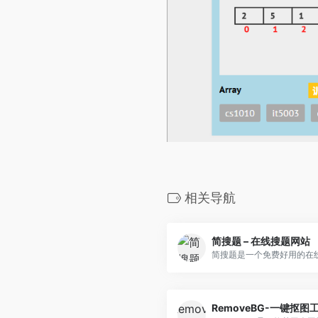
相关导航
简搜题 – 在线搜题网站