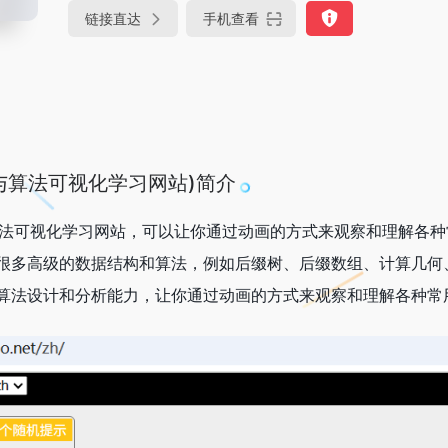
链接直达
手机查看
结构与算法可视化学习网站)简介
构与算法可视化学习网站，可以让你通过动画的方式来观察和理解
很多高级的数据结构和算法，例如后缀树、后缀数组、计算几何
算法设计和分析能力，让你通过动画的方式来观察和理解各种常