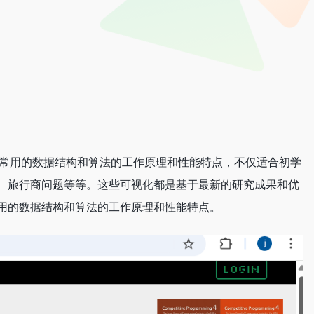
各种常用的数据结构和算法的工作原理和性能特点，不仅适合初学
、旅行商问题等等。这些可视化都是基于最新的研究成果和优
用的数据结构和算法的工作原理和性能特点。