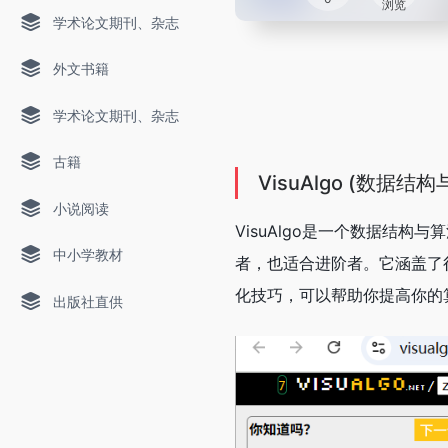
浏览
学术论文期刊、杂志
外文书籍
学术论文期刊、杂志
古籍
VisuAlgo (数据
小说阅读
VisuAlgo是一个数据结
中小学教材
者，也适合进阶者。它涵盖了
化技巧，可以帮助你提高你的
出版社直供