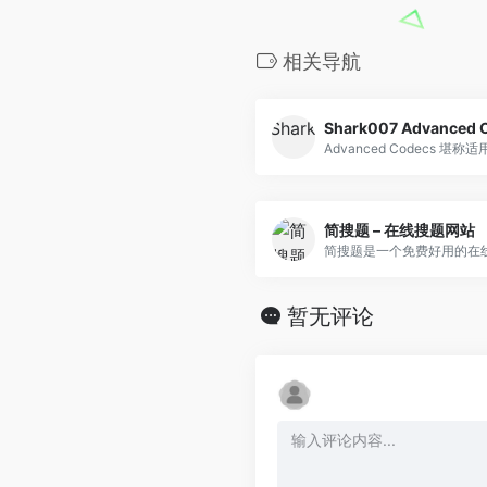
相关导航
简搜题 – 在线搜题网站
暂无评论