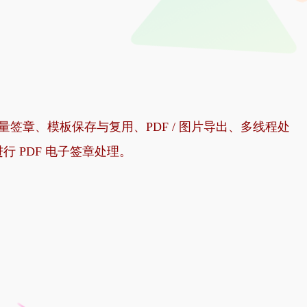
批量签章、模板保存与复用、PDF / 图片导出、多线程处
 PDF 电子签章处理。