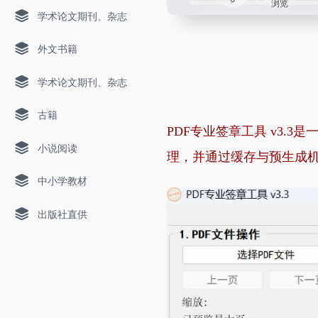
浏览
学术论文期刊、杂志
外文书籍
学术论文期刊、杂志
古籍
PDF专业签章工具 v3.
小说阅读
理，并通过缓存与预生成机
中小学教材
出版社直供