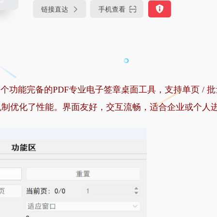
链接直达
手机查看
3是一个功能完备的PDF专业电子签章桌面工具，支持单页 / 
制优化了性能。界面友好，交互流畅，适合企业或个人进行