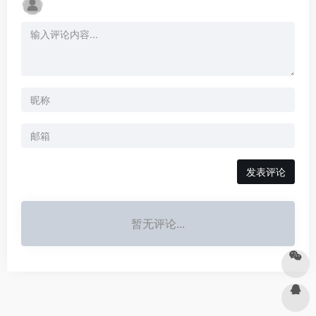
发表评论
暂无评论...