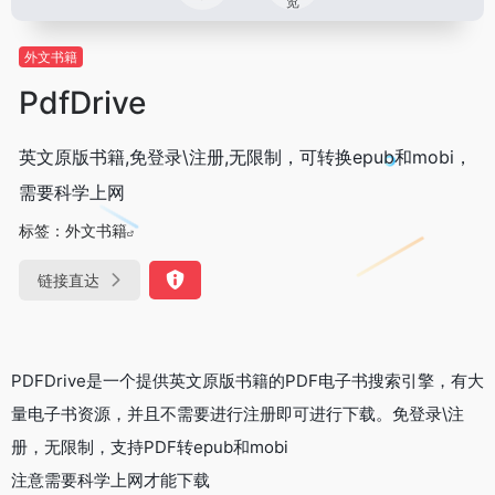
览
外文书籍
PdfDrive
英文原版书籍,免登录\注册,无限制，可转换epub和mobi，
需要科学上网
标签：
外文书籍
链接直达
PDFDrive是一个提供英文原版书籍的PDF电子书搜索引擎，有大
量电子书资源，并且不需要进行注册即可进行下载。免登录\注
册，无限制，支持PDF转epub和mobi
注意需要科学上网才能下载