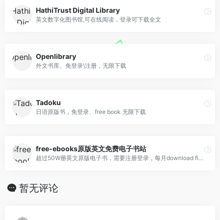
HathiTrust Digital Library
英文数字化图书馆,可在线阅读，登录可下载全文
Openlibrary
外文书库、免登录\注册，无限下载
Tadoku
日语原版书，免登录、free book 无限下载
free-ebooks原版英文免费电子书站
超过50W册英文原版电子书，需要注册登录，每月download five free books every month.
暂无评论