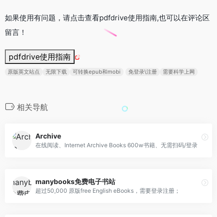
如果使用有问题，请点击查看pdfdrive使用指南,也可以在评论区
留言！
pdfdrive使用指南
原版英文站点
无限下载
可转换epub和mobi
免登录\注册
需要科学上网
相关导航
Archive
在线阅读、Internet Archive Books 600w书籍、无需扫码/登录
manybooks免费电子书站
超过50,000 原版free English eBooks，需要登录注册；