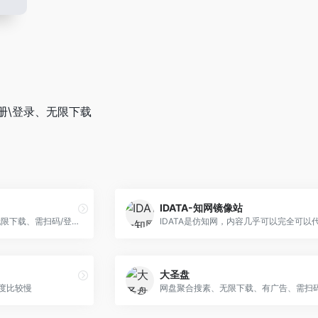
册\登录、无限下载
IDATA-知网镜像站
诚通/百度网盘聚合搜索 、无限下载、需扫码/登录、有广告
大圣盘
度比较慢
网盘聚合搜素、无限下载、有广告、需扫码