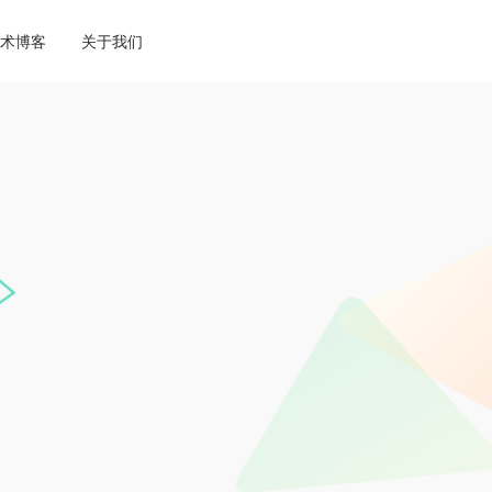
ne
113
术博客
关于我们