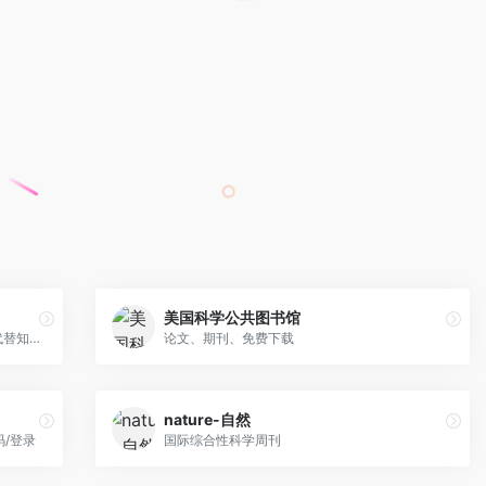
美国科学公共图书馆
IDATA是仿知网，内容几乎可以完全可以代替知网。
论文、期刊、免费下载
nature-自然
/登录
国际综合性科学周刊