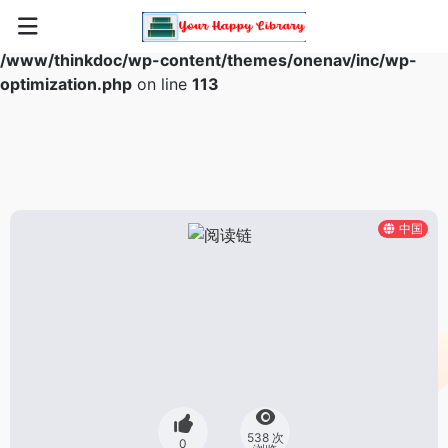
Warning
: Array to string conversion in
/www/thinkdoc/wp-content/themes/onenav/inc/wp-
optimization.php
on line
113
中国
538 次
0