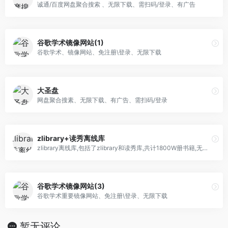
诚通/百度网盘聚合搜索 、无限下载、需扫码/登录、有广告
谷歌学术镜像网站(1)
谷歌学术、镜像网站、免注册\登录、无限下载
大圣盘
网盘聚合搜素、无限下载、有广告、需扫码/登录
zlibrary+读秀离线库
zlibrary离线库,包括了zlibrary和读秀库,共计1800W册书籍,无限免费下载
谷歌学术镜像网站(3)
谷歌学术重要镜像网站、免注册\登录、无限下载
暂无评论