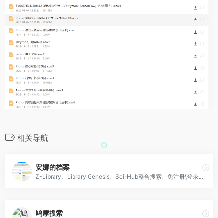
相关导航
安娜的档案
Z-Library、Library Genesis、Sci-Hub整合搜索、免注册\登录、无限下载
鸠摩搜索