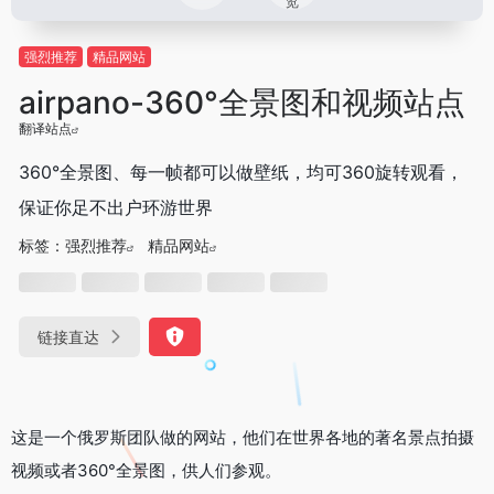
览
强烈推荐
精品网站
airpano-360°全景图和视频站点
翻译站点
360°全景图、每一帧都可以做壁纸，均可360旋转观看，
保证你足不出户环游世界
标签：
强烈推荐
精品网站
链接直达
这是一个俄罗斯团队做的网站，他们在世界各地的著名景点拍摄
视频或者360°全景图，供人们参观。