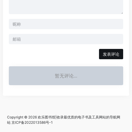
发表评论
暂无评论...
Copyright © 2026
欢乐图书馆|收录最优质的电子书及工具网站的导航网
站
京ICP备2022013586号-1