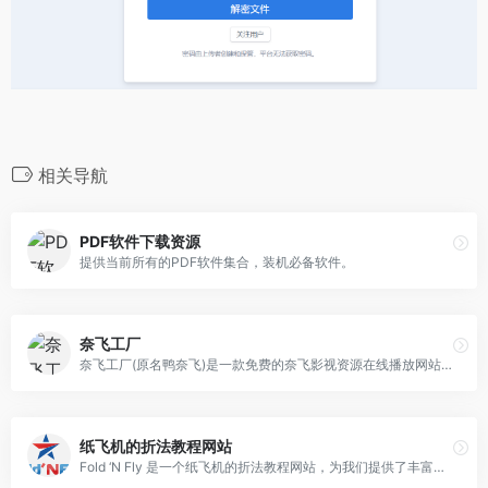
相关导航
PDF软件下载资源
提供当前所有的PDF软件集合，装机必备软件。
奈飞工厂
奈飞工厂(原名鸭奈飞)是一款免费的奈飞影视资源在线播放网站，网站内的影视动漫资源基本与奈飞官网Netflix同步，国外热门电影剧集在这里基本都可以免费观看
纸飞机的折法教程网站
Fold ‘N Fly 是一个纸飞机的折法教程网站，为我们提供了丰富的的教程方法，通过为我们提供简单易懂的纸飞机折叠指南和丰富的设计选择，让我们轻松设计和折纸飞机。