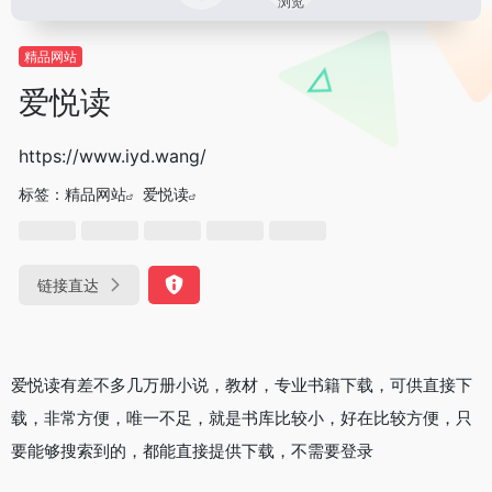
浏览
精品网站
爱悦读
https://www.iyd.wang/
标签：
精品网站
爱悦读
链接直达
爱悦读有差不多几万册小说，教材，专业书籍下载，可供直接下
载，非常方便，唯一不足，就是书库比较小，好在比较方便，只
要能够搜索到的，都能直接提供下载，不需要登录