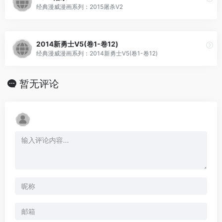
经典漫威漫画系列：2015屠杀V2
2014新勇士V5(卷1-卷12)
经典漫威漫画系列：2014新勇士V5(卷1-卷12)
暂无评论