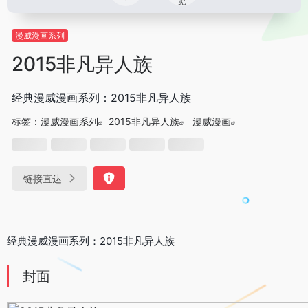
览
漫威漫画系列
2015非凡异人族
经典漫威漫画系列：2015非凡异人族
标签：
漫威漫画系列
2015非凡异人族
漫威漫画
链接直达
经典漫威漫画系列：2015非凡异人族
封面