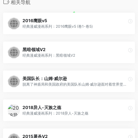
相关导航
2016鹰眼v5
经典漫威漫画系列：2016鹰眼v5 (卷1-卷5)
黑暗领域V2
经典漫威漫画系列：黑暗领域V2
美国队长：山姆·威尔逊
脱离了神盾局和美国政府的美国队长山姆·威尔逊面对着世界坚定的宣布了自己的立场，而随之而来的却是更多的挫折与磨难，他将如何面对？
2018异人-灭族之殇
经典漫威漫画系列：2018异人-灭族之殇
2015屠杀V2