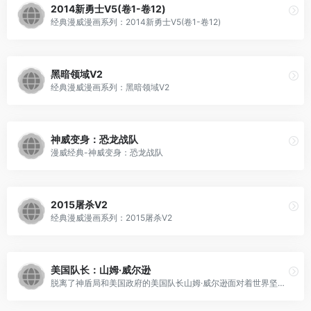
2014新勇士V5(卷1-卷12)
经典漫威漫画系列：2014新勇士V5(卷1-卷12)
黑暗领域V2
经典漫威漫画系列：黑暗领域V2
神威变身：恐龙战队
漫威经典-神威变身：恐龙战队
2015屠杀V2
经典漫威漫画系列：2015屠杀V2
美国队长：山姆·威尔逊
脱离了神盾局和美国政府的美国队长山姆·威尔逊面对着世界坚定的宣布了自己的立场，而随之而来的却是更多的挫折与磨难，他将如何面对？