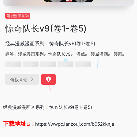
浏览
漫威漫画系列
惊奇队长v9(卷1-卷5)
经典漫威漫画系列：惊奇队长v9(卷1-卷5)
标签：
漫威漫画系列
惊奇队长v9
漫威
漫威漫画
漫画
链接直达
经典
漫威漫画
系列：惊奇队长v9(卷1-卷5)
下载地址
:
https://wwpc.lanzouj.com/b052kknja