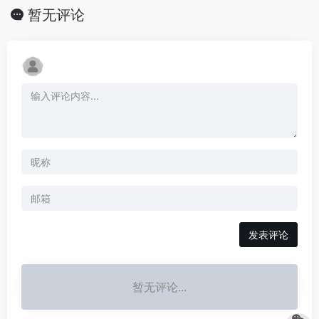
暂无评论
发表评论
暂无评论...