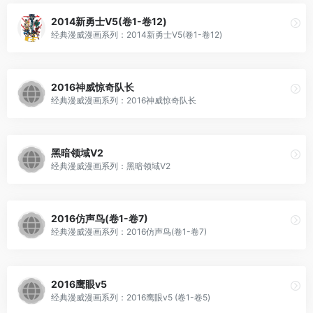
2014新勇士V5(卷1-卷12)
经典漫威漫画系列：2014新勇士V5(卷1-卷12)
2016神威惊奇队长
经典漫威漫画系列：2016神威惊奇队长
黑暗领域V2
经典漫威漫画系列：黑暗领域V2
2016仿声鸟(卷1-卷7)
经典漫威漫画系列：2016仿声鸟(卷1-卷7)
2016鹰眼v5
经典漫威漫画系列：2016鹰眼v5 (卷1-卷5)