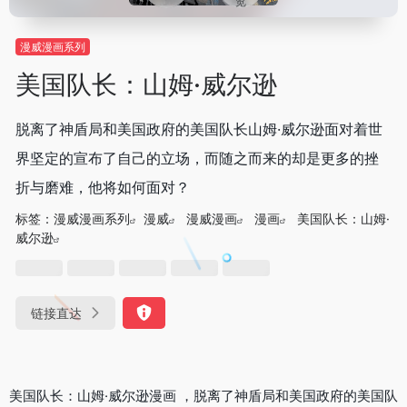
览
漫威漫画系列
美国队长：山姆·威尔逊
脱离了神盾局和美国政府的美国队长山姆·威尔逊面对着世
界坚定的宣布了自己的立场，而随之而来的却是更多的挫
折与磨难，他将如何面对？
标签：
漫威漫画系列
漫威
漫威漫画
漫画
美国队长：山姆·
威尔逊
链接直达
美国队长：山姆·威尔逊漫画 ，脱离了神盾局和美国政府的美国队