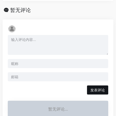
暂无评论
发表评论
暂无评论...