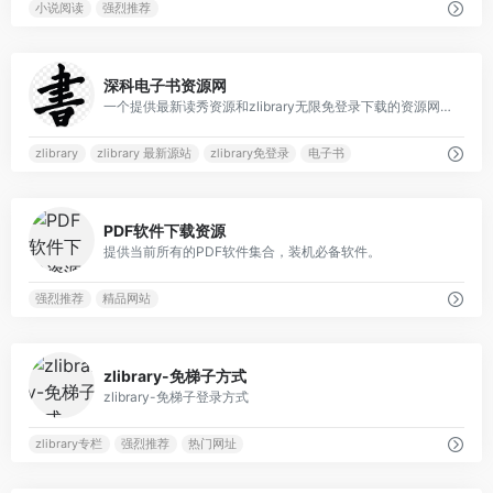
小说阅读
强烈推荐
2
深科电子书资源网
一个提供最新读秀资源和zlibrary无限免登录下载的资源网站，包括近1000w册读秀电子书资源和zlibrary在线源站资源下载
zlibrary
zlibrary 最新源站
zlibrary免登录
电子书
1
PDF软件下载资源
提供当前所有的PDF软件集合，装机必备软件。
强烈推荐
精品网站
13
zlibrary-免梯子方式
zlibrary-免梯子登录方式
zlibrary专栏
强烈推荐
热门网址