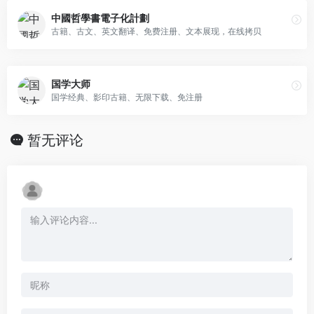
中國哲學書電子化計劃
古籍、古文、英文翻译、免费注册、文本展现，在线拷贝
国学大师
国学经典、影印古籍、无限下载、免注册
暂无评论