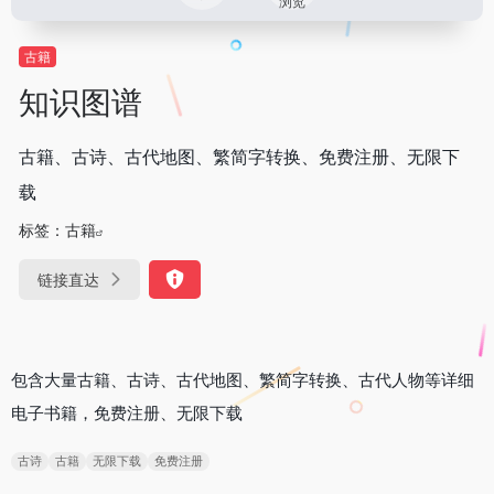
浏览
古籍
知识图谱
古籍、古诗、古代地图、繁简字转换、免费注册、无限下
载
标签：
古籍
链接直达
包含大量古籍、古诗、古代地图、繁简字转换、古代人物等详细
电子书籍，免费注册、无限下载
古诗
古籍
无限下载
免费注册