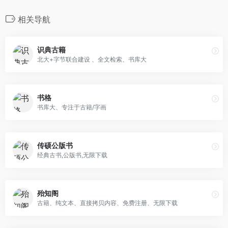
相关导航
识典古籍
北大+字节联合建设 、全文检索、书库大
书格
书库大、专注于古籍/字画
传硕公版书
经典古书,公版书,无限下载
殆知阁
古籍、纯文本、直接拷贝内容、免费注册、无限下载