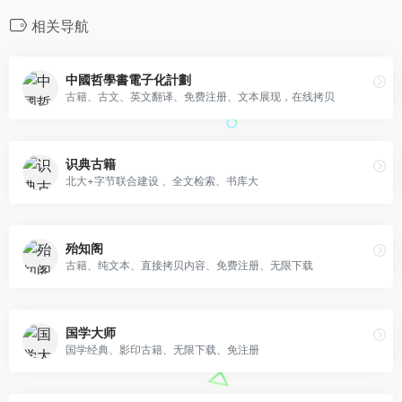
相关导航
中國哲學書電子化計劃
古籍、古文、英文翻译、免费注册、文本展现，在线拷贝
识典古籍
北大+字节联合建设 、全文检索、书库大
殆知阁
古籍、纯文本、直接拷贝内容、免费注册、无限下载
国学大师
国学经典、影印古籍、无限下载、免注册