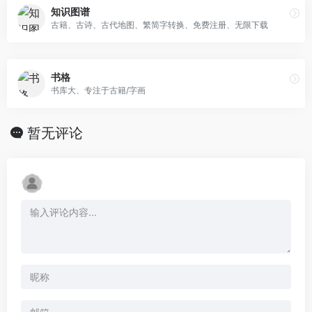
知识图谱
古籍、古诗、古代地图、繁简字转换、免费注册、无限下载
书格
书库大、专注于古籍/字画
暂无评论