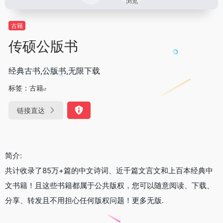
浏览
古籍
传硕公版书
经典古书,公版书,无限下载
标签：
古籍
链接直达
简介:
共计收录了85万+篇的中文诗词、近千篇文言文和上百本经典中
文书籍！且这些书籍都属于公共版权，您可以随意阅读、下载、
分享、转发且不用担心任何版权问题！更多无版.