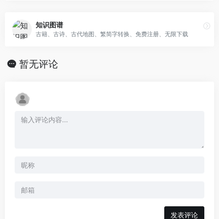
知识图谱
古籍、古诗、古代地图、繁简字转换、免费注册、无限下载
暂无评论
发表评论