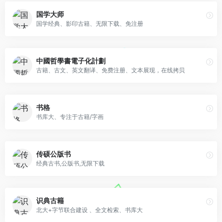
国学大师
国学经典、影印古籍、无限下载、免注册
中國哲學書電子化計劃
古籍、古文、英文翻译、免费注册、文本展现，在线拷贝
书格
书库大、专注于古籍/字画
传硕公版书
经典古书,公版书,无限下载
识典古籍
北大+字节联合建设 、全文检索、书库大