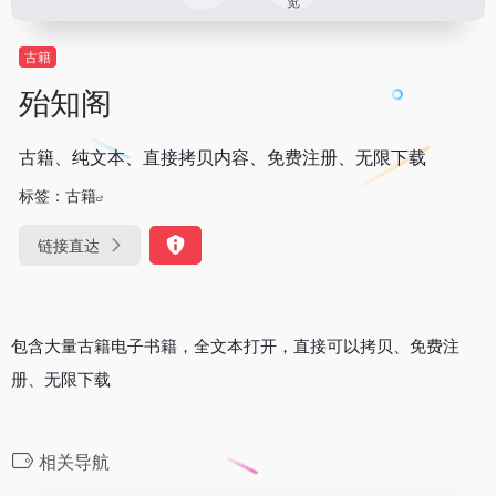
览
古籍
殆知阁
古籍、纯文本、直接拷贝内容、免费注册、无限下载
标签：
古籍
链接直达
包含大量古籍电子书籍，全文本打开，直接可以拷贝、免费注
册、无限下载
相关导航