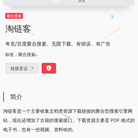
浏览
聚合搜索
淘链客
夸克/百度聚合搜素、无限下载、有错误、有广告
标签：
聚合搜索
链接直达
简介
淘链客是一个主要收集文档类资源下载链接的聚合型搜索引擎网
站，现在还增加了古籍的搜索接口。下载资源主要是 PDF 格式的
电子书，也有一些视频、资料啥的。