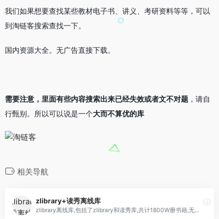
我们如果想要查找某些教材电子书、讲义、考研资料等等，可以
到淘链客搜索查找一下。
国内资源大全。无广告直接下载。
需要注意，里面有些内容搜索出来已经失效或者文不对题
，请自
行甄别。所以可以说是一个
大而不算优的库
相关导航
zlibrary+读秀离线库
zlibrary离线库,包括了zlibrary和读秀库,共计1800W册书籍,无限免费下载