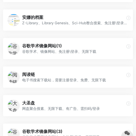
安娜的档案
Z-Library、Library Genesis、Sci-Hub整合搜索、免注册\登录、无限下载
谷歌学术镜像网站(1)
谷歌学术、镜像网站、免注册\登录、无限下载
阅读链
电子书搜索下载站，需要注册登录、免费、无限下载
大圣盘
网盘聚合搜素、无限下载、有广告、需扫码/登录
谷歌学术镜像网站(3)