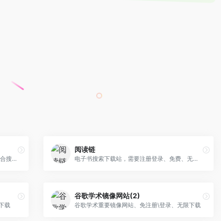
阅读链
Z-Library、Library Genesis、Sci-Hub整合搜索、免注册\登录、无限下载
电子书搜索下载站，需要注册登录、免费、无限下载
谷歌学术镜像网站(2)
下载
谷歌学术重要镜像网站、免注册\登录、无限下载