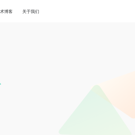
ne
113
术博客
关于我们