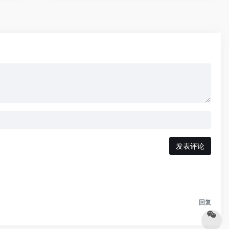
发表评论
回复