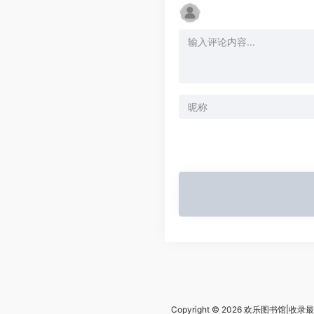
Copyright © 2026
欢乐图书馆|收录