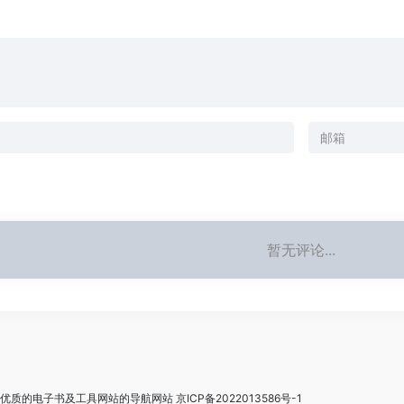
暂无评论...
最优质的电子书及工具网站的导航网站
京ICP备2022013586号-1