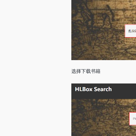
选择下载书籍