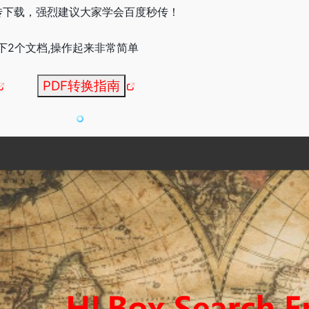
秒传下载，强烈建议大家学会百度秒传！
下2个文档,操作起来非常简单
PDF转换指南