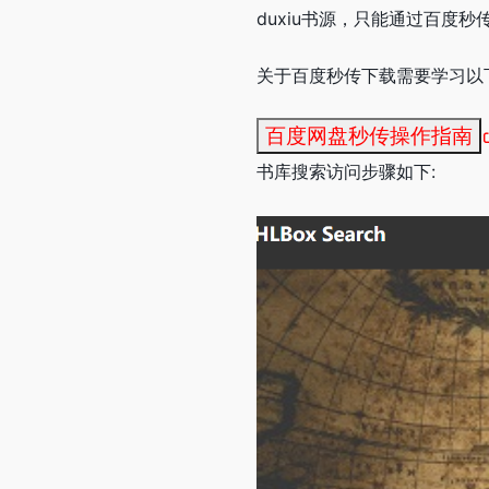
duxiu书源，只能通过百度
关于百度秒传下载需要学习以
百度网盘秒传操作指南
书库搜索访问步骤如下: