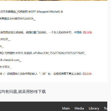
载均有问题,就采用秒传下载