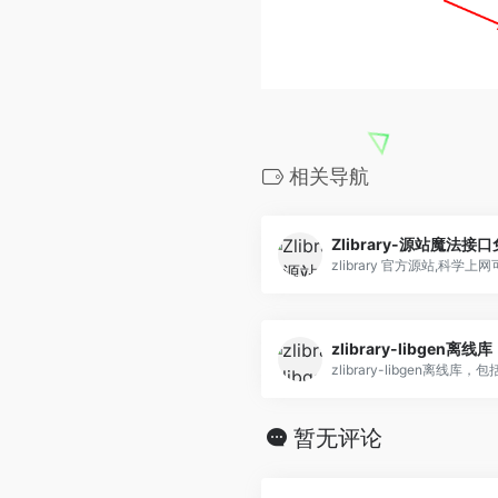
相关导航
Zlibrary-源站魔法
zlibrary-libgen离线库
暂无评论