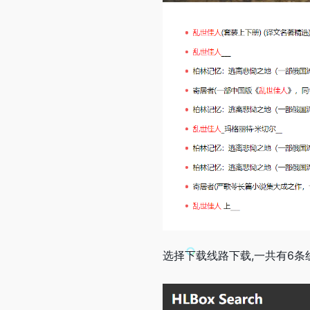
选择下载线路下载,一共有6条